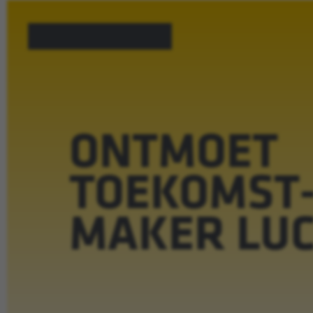
ONTMOET
TOEKOMST
MAKER LU