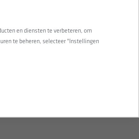
ucten en diensten te verbeteren, om
ren te beheren, selecteer "Instellingen