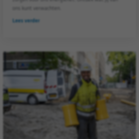
ons kunt verwachten.
Lees verder