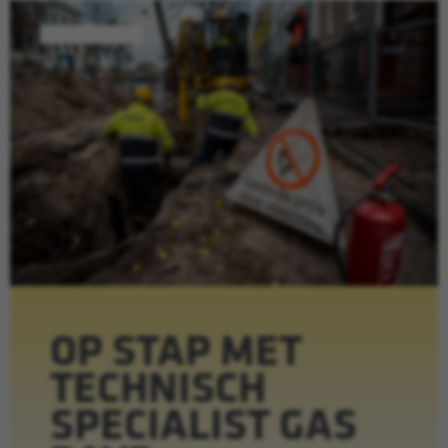
OP STAP MET
TECHNISCH
SPECIALIST GAS